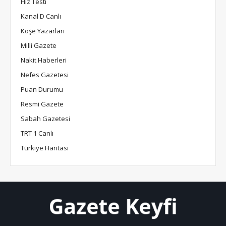
Hız Testi
Kanal D Canlı
Köşe Yazarları
Milli Gazete
Nakit Haberleri
Nefes Gazetesi
Puan Durumu
Resmi Gazete
Sabah Gazetesi
TRT 1 Canlı
Türkiye Haritası