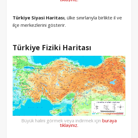
Türkiye Siyasi Haritası
, ülke sınırlarıyla birlikte il ve
ilçe merkezlerini gösterir.
Türkiye Fiziki Haritası
Büyük halini görmek veya indirmek için
buraya
tıklayınız.