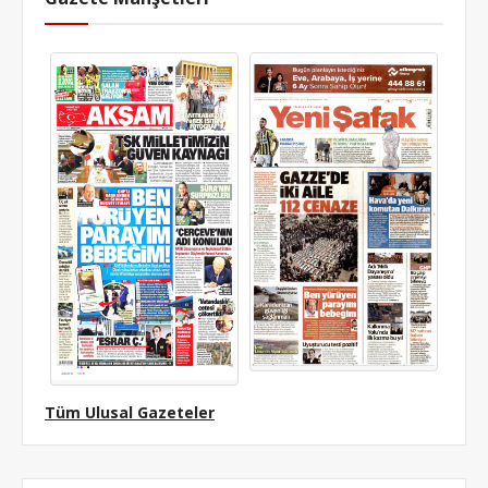
Tüm Ulusal Gazeteler