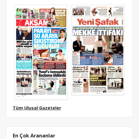
Tüm Ulusal Gazeteler
En Çok Arananlar