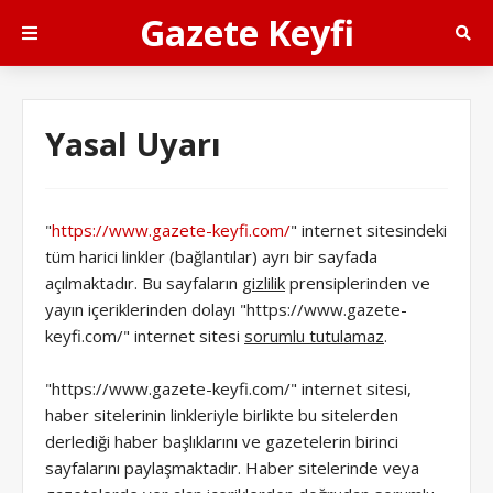
Gazete Keyfi
Yasal Uyarı
"
https://www.gazete-keyfi.com/
" internet sitesindeki
tüm harici linkler (bağlantılar) ayrı bir sayfada
açılmaktadır. Bu sayfaların
gizlilik
prensiplerinden ve
yayın içeriklerinden dolayı "https://www.gazete-
keyfi.com/" internet sitesi
sorumlu tutulamaz
.
"https://www.gazete-keyfi.com/" internet sitesi,
haber sitelerinin linkleriyle birlikte bu sitelerden
derlediği haber başlıklarını ve gazetelerin birinci
sayfalarını paylaşmaktadır. Haber sitelerinde veya