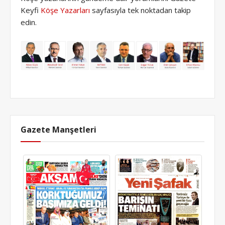
Keyfi
Köşe Yazarları
sayfasıyla tek noktadan takip
edin.
Gazete Manşetleri