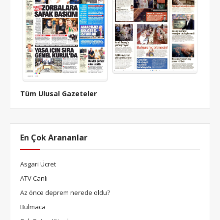
Tüm Ulusal Gazeteler
En Çok Arananlar
Asgari Ücret
ATV Canlı
Az önce deprem nerede oldu?
Bulmaca