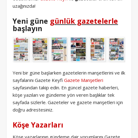
uzağınızda!
Yeni güne
günlük gazetelerle
başlayın
Yeni bir güne başlarken gazetelerin manşetlerini ve ilk
sayfalarını Gazete Keyfi
Gazete Manşetleri
sayfasından takip edin. En güncel gazete haberleri,
köşe yazıları ve gündeme yön veren başlıklar tek
sayfada sizlerle. Gazeteler ve gazete manşetleri için
doğru adrestesiniz.
Köşe Yazarları
Köşe yazarlarının gündeme dair yorumlarını Gazete