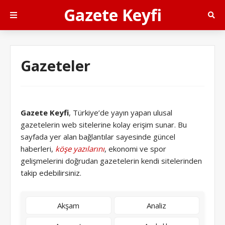
Gazete Keyfi
Gazeteler
Gazete Keyfi
, Türkiye’de yayın yapan ulusal
gazetelerin web sitelerine kolay erişim sunar. Bu
sayfada yer alan bağlantılar sayesinde güncel
haberleri,
köşe yazılarını
, ekonomi ve spor
gelişmelerini doğrudan gazetelerin kendi sitelerinden
takip edebilirsiniz.
Akşam
Analiz