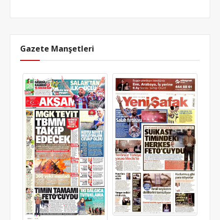
Gazete Manşetleri