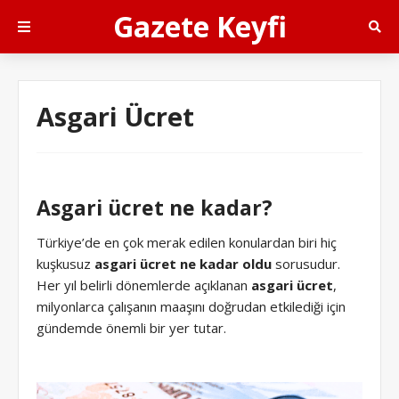
Gazete Keyfi
Asgari Ücret
Asgari ücret ne kadar?
Türkiye’de en çok merak edilen konulardan biri hiç
kuşkusuz
asgari ücret ne kadar oldu
sorusudur.
Her yıl belirli dönemlerde açıklanan
asgari ücret
,
milyonlarca çalışanın maaşını doğrudan etkilediği için
gündemde önemli bir yer tutar.