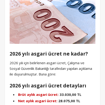
2026 yılı asgari ücret ne kadar?
2026 yılı için belirlenen asgari ücret, Çalışma ve
Sosyal Güvenlik Bakanlığı tarafından yapılan açıklama
ile duyurulmuştur. Buna göre:
2026 yılı asgari ücret detayları
Brüt aylık asgari ücret:
33.030,00 TL
Net aylık asgari ücret:
28.075,00 TL