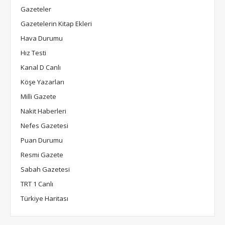
Gazeteler
Gazetelerin Kitap Ekleri
Hava Durumu
Hız Testi
Kanal D Canlı
Köşe Yazarları
Milli Gazete
Nakit Haberleri
Nefes Gazetesi
Puan Durumu
Resmi Gazete
Sabah Gazetesi
TRT 1 Canlı
Türkiye Haritası