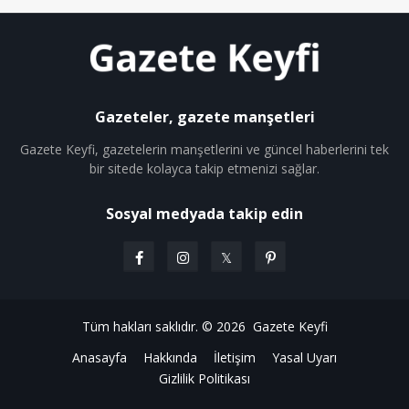
Gazeteler, gazete manşetleri
Gazete Keyfi, gazetelerin manşetlerini ve güncel haberlerini tek
bir sitede kolayca takip etmenizi sağlar.
Sosyal medyada takip edin
Tüm hakları saklıdır. © 2026
Gazete Keyfi
Anasayfa
Hakkında
İletişim
Yasal Uyarı
Gizlilik Politikası