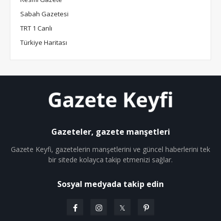
Sabah Gazetesi
TRT 1 Canlı
Türkiye Haritası
Gazeteler, gazete manşetleri
Gazete Keyfi, gazetelerin manşetlerini ve güncel haberlerini tek
bir sitede kolayca takip etmenizi sağlar.
Sosyal medyada takip edin