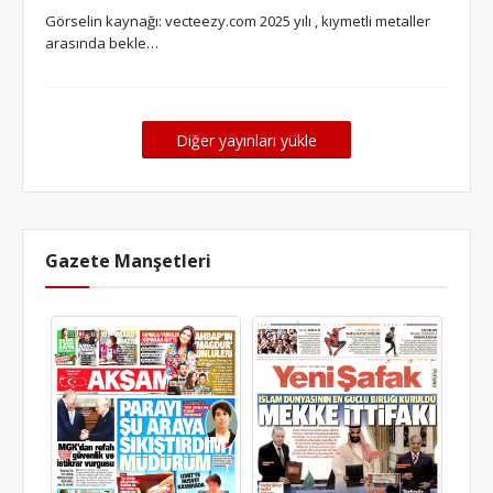
Görselin kaynağı: vecteezy.com 2025 yılı , kıymetli metaller
arasında bekle…
Diğer yayınları yükle
Gazete Manşetleri