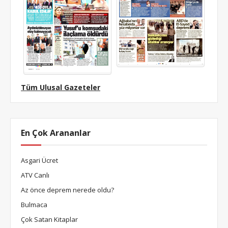
Tüm Ulusal Gazeteler
En Çok Arananlar
Asgari Ücret
ATV Canlı
Az önce deprem nerede oldu?
Bulmaca
Çok Satan Kitaplar