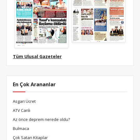
Tüm Ulusal Gazeteler
En Çok Arananlar
Asgari Ücret
ATV Canlı
Az önce deprem nerede oldu?
Bulmaca
Çok Satan Kitaplar