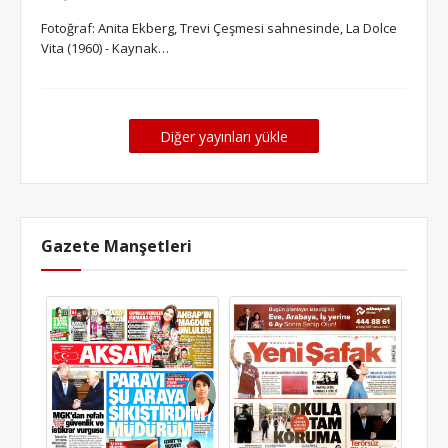
Fotoğraf: Anita Ekberg, Trevi Çeşmesi sahnesinde, La Dolce
Vita (1960) - Kaynak…
Diğer yayınları yükle
Gazete Manşetleri