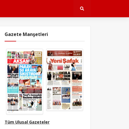
Gazete Manşetleri
Tüm Ulusal Gazeteler