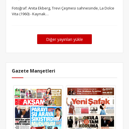
Fotoğraf: Anita Ekberg, Trevi Çeşmesi sahnesinde, La Dolce
Vita (1960) - Kaynak…
Diğer yayınları yükle
Gazete Manşetleri