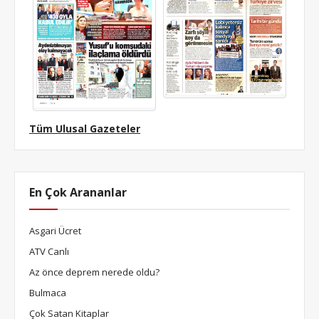
Tüm Ulusal Gazeteler
En Çok Arananlar
Asgari Ücret
ATV Canlı
Az önce deprem nerede oldu?
Bulmaca
Çok Satan Kitaplar