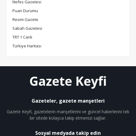
Nefes Gazetesi
Puan Durumu
Resmi Gazete
Sabah Gazetesi
TRT 1 Canlı
Türkiye Haritası
Gazeteler, gazete manşetleri
Gazete Keyfi, gazetelerin manşetlerini ve güncel haberlerini tek
bir sitede kolayca takip etmenizi sağlar.
Sosyal medyada takip edin