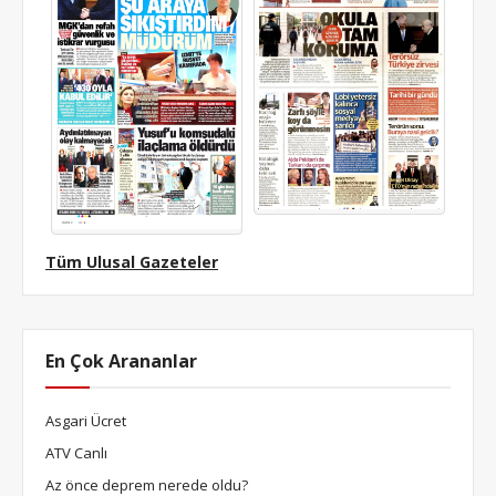
Tüm Ulusal Gazeteler
En Çok Arananlar
Asgari Ücret
ATV Canlı
Az önce deprem nerede oldu?