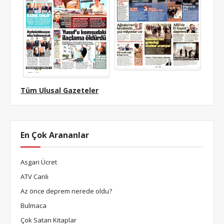
Tüm Ulusal Gazeteler
En Çok Arananlar
Asgari Ücret
ATV Canlı
Az önce deprem nerede oldu?
Bulmaca
Çok Satan Kitaplar