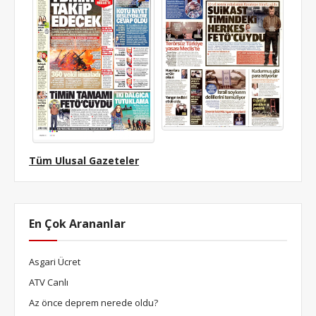
Tüm Ulusal Gazeteler
En Çok Arananlar
Asgari Ücret
ATV Canlı
Az önce deprem nerede oldu?