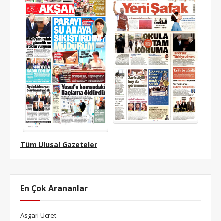
Tüm Ulusal Gazeteler
En Çok Arananlar
Asgari Ücret