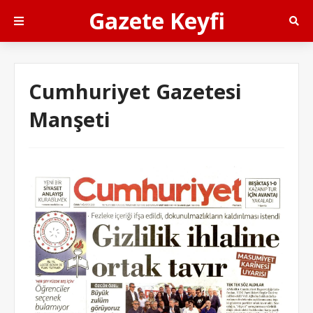
Gazete Keyfi
Cumhuriyet Gazetesi
Manşeti