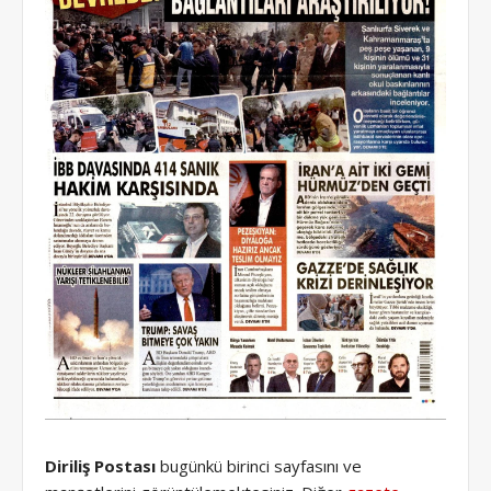
Diriliş Postası
bugünkü birinci sayfasını ve