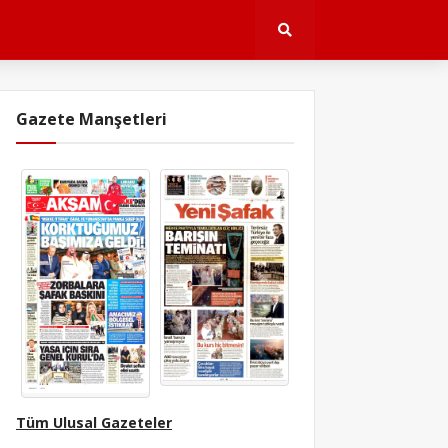
Gazete Manşetleri
Tüm Ulusal Gazeteler