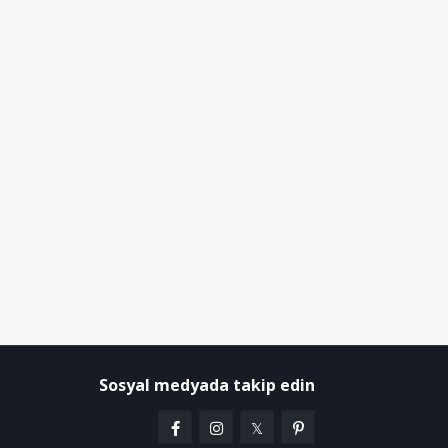
Sosyal medyada takip edin