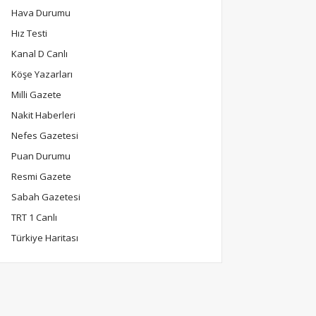
Hava Durumu
Hız Testi
Kanal D Canlı
Köşe Yazarları
Milli Gazete
Nakit Haberleri
Nefes Gazetesi
Puan Durumu
Resmi Gazete
Sabah Gazetesi
TRT 1 Canlı
Türkiye Haritası